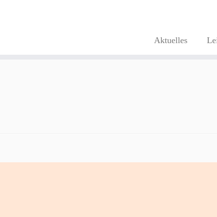
Aktuelles
Le