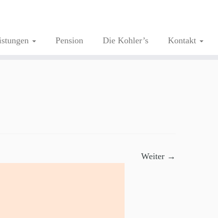
istungen
Pension
Die Kohler’s
Kontakt
Weiter →