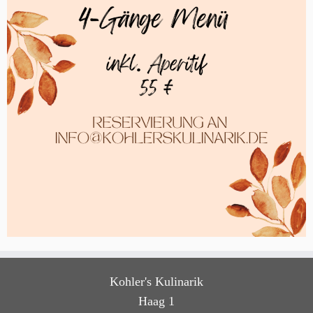
Kohler's Kulinarik
Haag 1