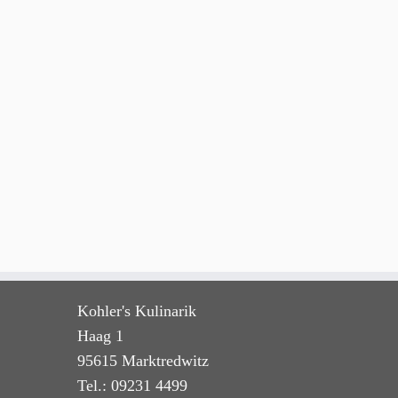
Kohler's Kulinarik
Haag 1
95615 Marktredwitz
Tel.: 09231 4499