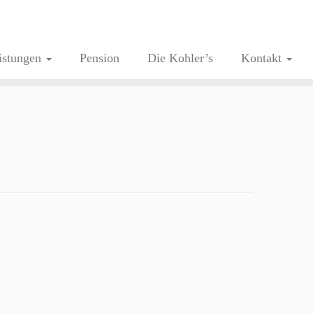
istungen
Pension
Die Kohler’s
Kontakt