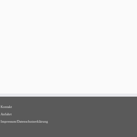
Kontakt
Anfahrt
Impressum/Datenschutzerklärung