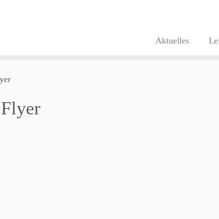
Aktuelles
Le
yer
Flyer