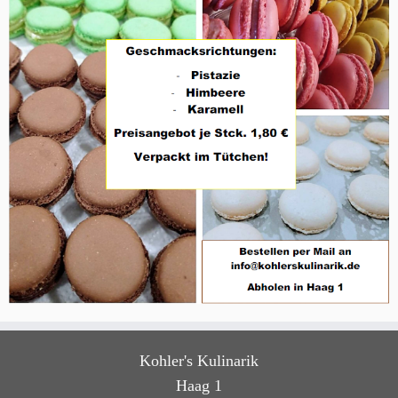
Kohler's Kulinarik
Haag 1