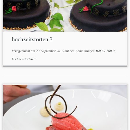
hochzeitstorten 3
Veröffentlicht am
29. September 2016
mit den Abmessungen
1600 × 500
in
hochzeitstorten 3
.