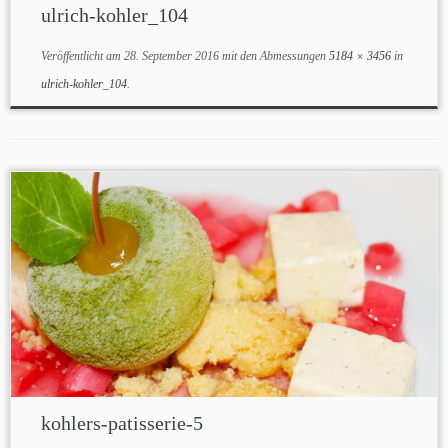
ulrich-kohler_104
Veröffentlicht am
28. September 2016
mit den Abmessungen
5184 × 3456
in
ulrich-kohler_104
.
kohlers-patisserie-5