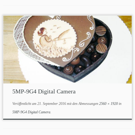
5MP-9G4 Digital Camera
Veröffentlicht am
21. September 2016
mit den Abmessungen
2560 × 1920
in
5MP-9G4 Digital Camera
.