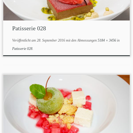
Patisserie 028
Veröffentlicht am
28. September 2016
mit den Abmessungen
5184 × 3456
in
Patisserie 028
.