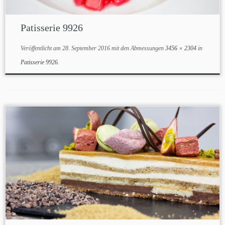
Patisserie 9926
Veröffentlicht am
28. September 2016
mit den Abmessungen
3456 × 2304
in
Patisserie 9926
.