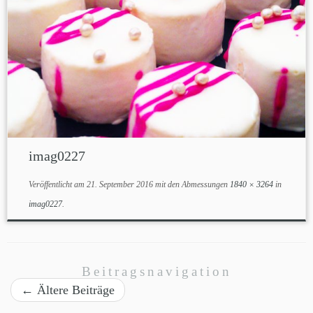
imag0227
Veröffentlicht am
21. September 2016
mit den Abmessungen
1840 × 3264
in
imag0227
.
Beitragsnavigation
←
Ältere Beiträge