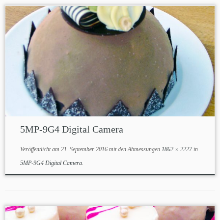
5MP-9G4 Digital Camera
Veröffentlicht am
21. September 2016
mit den Abmessungen
1862 × 2227
in
5MP-9G4 Digital Camera
.