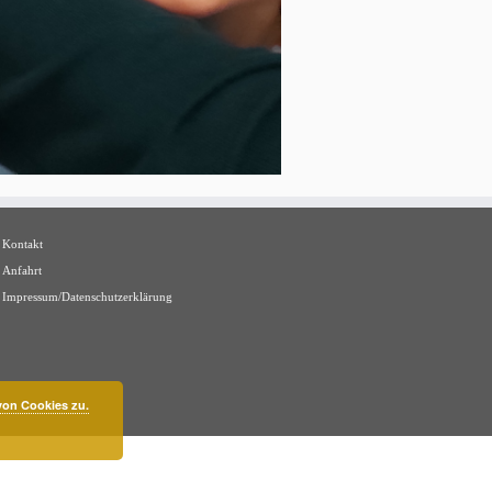
Kontakt
Anfahrt
Impressum/Datenschutzerklärung
on Cookies zu.