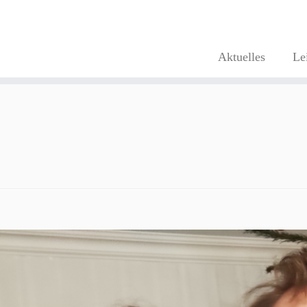
Aktuelles
Le