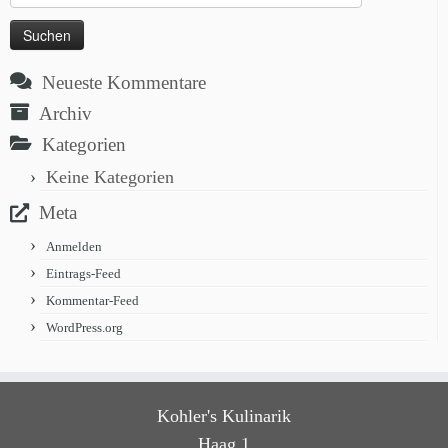
nach:
Neueste Kommentare
Archiv
Kategorien
Keine Kategorien
Meta
Anmelden
Eintrags-Feed
Kommentar-Feed
WordPress.org
Kohler's Kulinarik
Haag 1