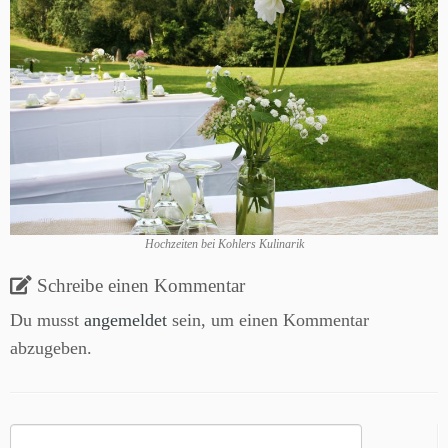
Hochzeiten bei Kohlers Kulinarik
Schreibe einen Kommentar
Du musst
angemeldet
sein, um einen Kommentar
abzugeben.
Suchen