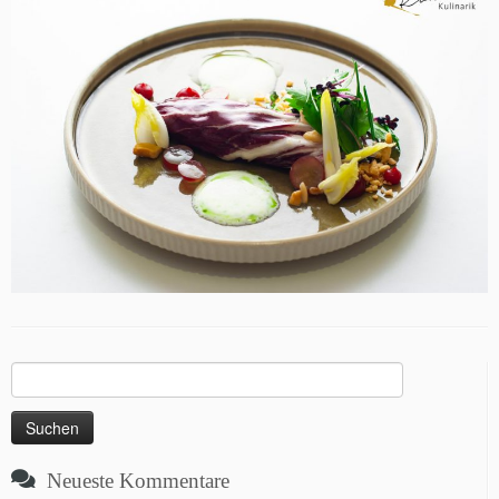
Suchen
nach:
Neueste Kommentare