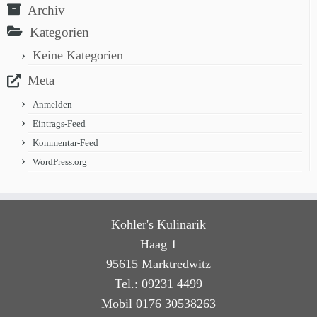
Archiv
Kategorien
Keine Kategorien
Meta
Anmelden
Eintrags-Feed
Kommentar-Feed
WordPress.org
Kohler's Kulinarik
Haag 1
95615 Marktredwitz
Tel.: 09231 4499
Mobil 0176 30538263