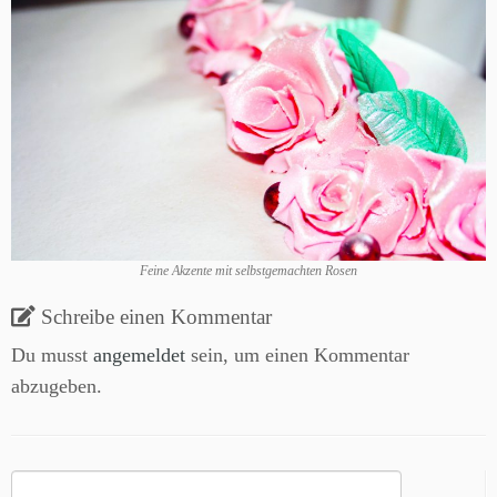
Feine Akzente mit selbstgemachten Rosen
Schreibe einen Kommentar
Du musst
angemeldet
sein, um einen Kommentar
abzugeben.
Suchen