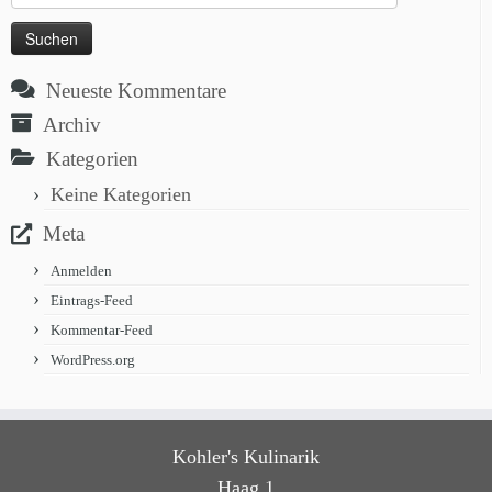
nach:
Neueste Kommentare
Archiv
Kategorien
Keine Kategorien
Meta
Anmelden
Eintrags-Feed
Kommentar-Feed
WordPress.org
Kohler's Kulinarik
Haag 1