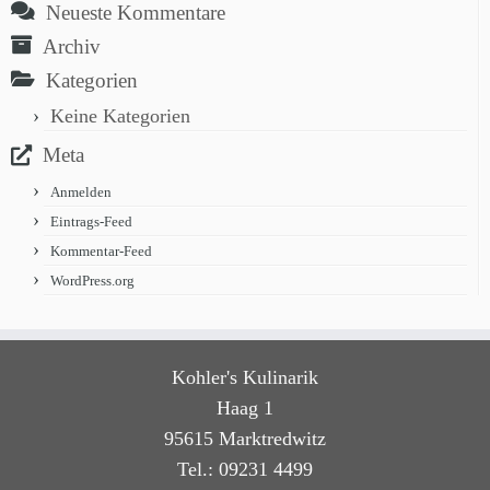
Neueste Kommentare
Archiv
Kategorien
Keine Kategorien
Meta
Anmelden
Eintrags-Feed
Kommentar-Feed
WordPress.org
Kohler's Kulinarik
Haag 1
95615 Marktredwitz
Tel.: 09231 4499