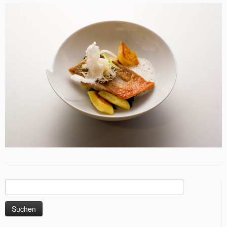
Suchen
nach: