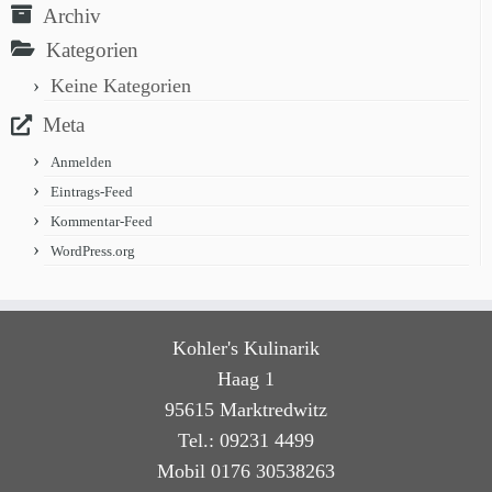
Archiv
Kategorien
Keine Kategorien
Meta
Anmelden
Eintrags-Feed
Kommentar-Feed
WordPress.org
Kohler's Kulinarik
Haag 1
95615 Marktredwitz
Tel.: 09231 4499
Mobil 0176 30538263