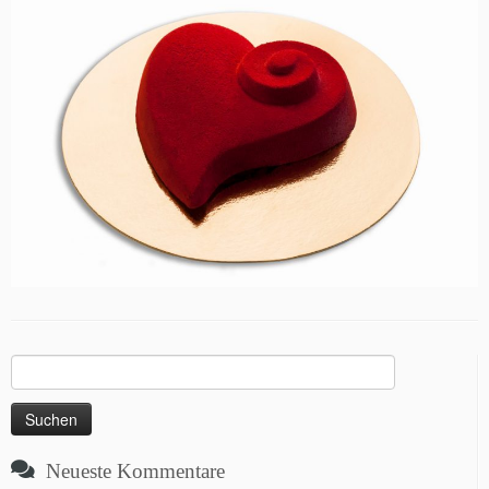
Suchen
nach:
Neueste Kommentare