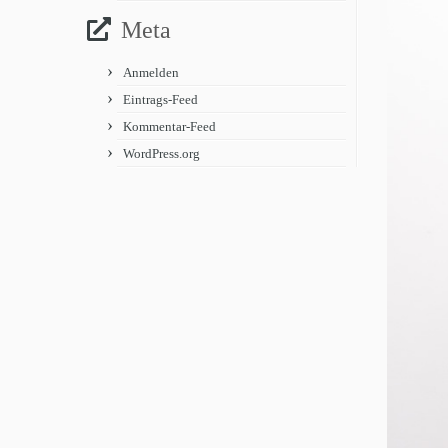
Meta
Anmelden
Eintrags-Feed
Kommentar-Feed
WordPress.org