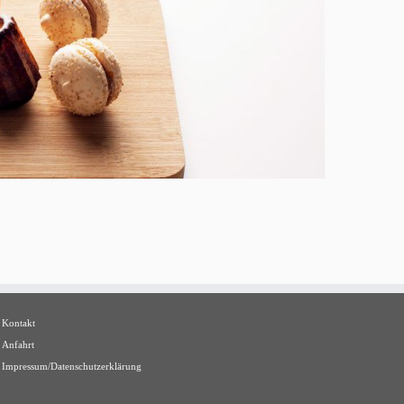
Kontakt
Anfahrt
Impressum/Datenschutzerklärung