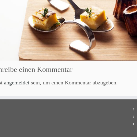
hreibe einen Kommentar
st
angemeldet
sein, um einen Kommentar abzugeben.