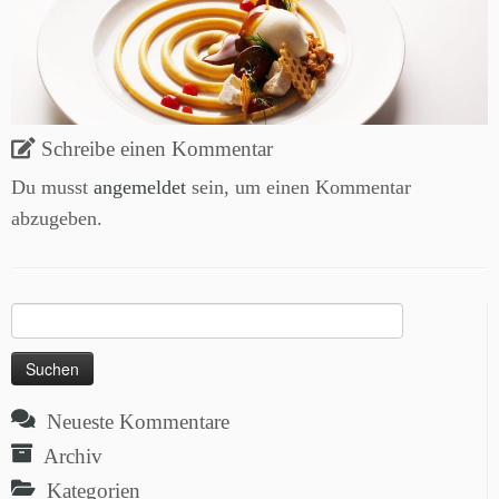
Schreibe einen Kommentar
Du musst
angemeldet
sein, um einen Kommentar
abzugeben.
Suchen
nach:
Neueste Kommentare
Archiv
Kategorien