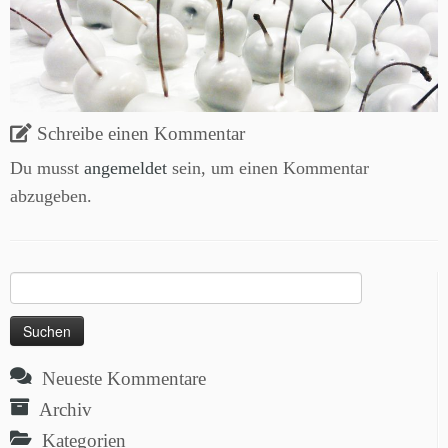
Schreibe einen Kommentar
Du musst
angemeldet
sein, um einen Kommentar
abzugeben.
Suchen
nach:
Neueste Kommentare
Archiv
Kategorien