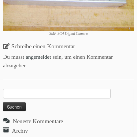
5MP-9G4 Digital Camera
Schreibe einen Kommentar
Du musst
angemeldet
sein, um einen Kommentar
abzugeben.
Suchen
nach:
Neueste Kommentare
Archiv